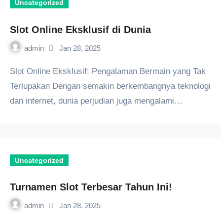
Uncategorized
Slot Online Eksklusif di Dunia
admin
Jan 28, 2025
Slot Online Eksklusif: Pengalaman Bermain yang Tak
Terlupakan Dengan semakin berkembangnya teknologi
dan internet, dunia perjudian juga mengalami…
Uncategorized
Turnamen Slot Terbesar Tahun Ini!
admin
Jan 28, 2025