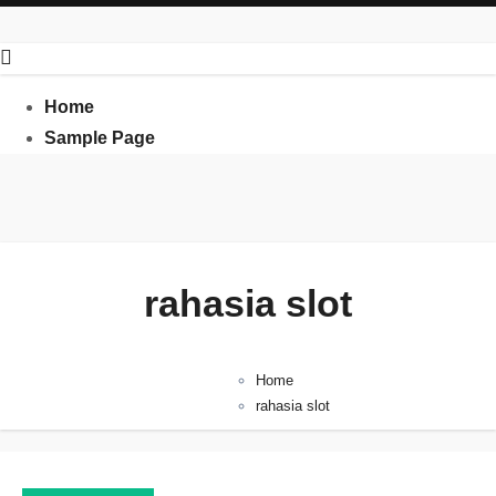
Home
Sample Page
rahasia slot
Home
rahasia slot